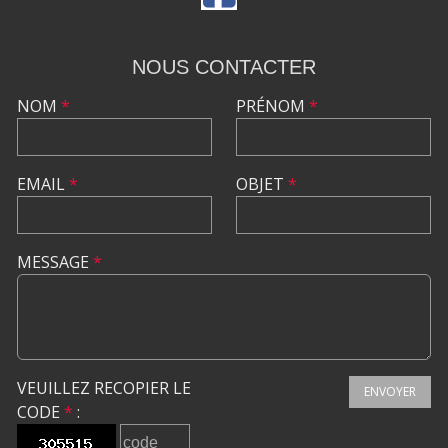
NOUS CONTACTER
NOM
*
PRÉNOM
*
EMAIL
*
OBJET
*
MESSAGE
*
VEUILLEZ RECOPIER LE
ENVOYER
CODE
*
: