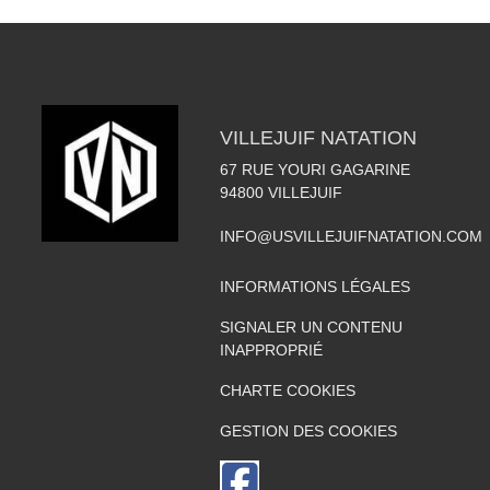
VILLEJUIF NATATION
67 RUE YOURI GAGARINE
94800
VILLEJUIF
INFO@USVILLEJUIFNATATION.COM
INFORMATIONS LÉGALES
SIGNALER UN CONTENU
INAPPROPRIÉ
CHARTE COOKIES
GESTION DES COOKIES