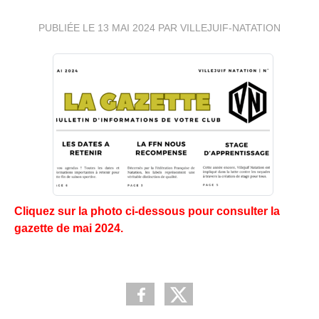
PUBLIÉE LE
13 MAI 2024
PAR VILLEJUIF-NATATION
Cliquez sur la photo ci-dessous pour consulter la
gazette de mai 2024.