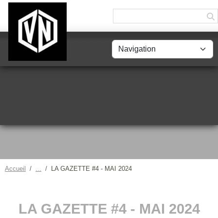
Panneau de gestion des cookies
Accueil
LA GAZETTE #4 - MAI 2024
LA GAZETTE #4 - MAI 2024